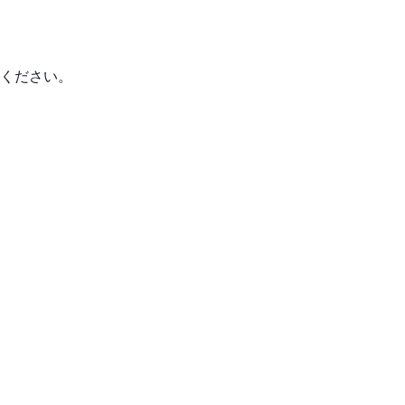
ください。