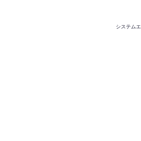
システムエ