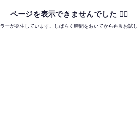
ページを表示できませんでした 🙇‍♂️
ラーが発生しています。しばらく時間をおいてから再度お試し